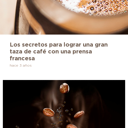
Los secretos para lograr una gran
taza de café con una prensa
francesa
hace 3 años