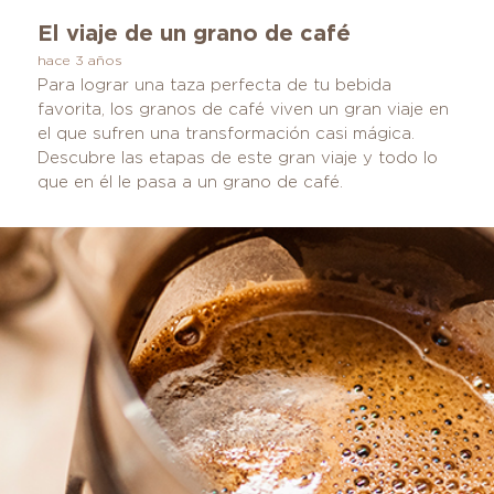
El viaje de un grano de café
hace 3 años
Para lograr una taza perfecta de tu bebida
favorita, los granos de café viven un gran viaje en
el que sufren una transformación casi mágica.
Descubre las etapas de este gran viaje y todo lo
que en él le pasa a un grano de café.