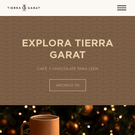
EXPLORA TIERRA
GARAT
CAFÉ Y CHOCOLATE PARA LEER
ARCHIVO TG