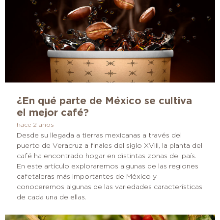
¿En qué parte de México se cultiva
el mejor café?
hace 2 años
Desde su llegada a tierras mexicanas a través del
puerto de Veracruz a finales del siglo XVIII, la planta del
café ha encontrado hogar en distintas zonas del país.
En este artículo exploraremos algunas de las regiones
cafetaleras más importantes de México y
conoceremos algunas de las variedades características
de cada una de ellas.