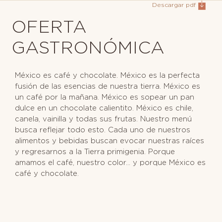
Descargar pdf
OFERTA
GASTRONÓMICA
México es café y chocolate. México es la perfecta
fusión de las esencias de nuestra tierra. México es
un café por la mañana. México es sopear un pan
dulce en un chocolate calientito. México es chile,
canela, vainilla y todas sus frutas.
Nuestro menú
busca reflejar todo esto. Cada uno de nuestros
alimentos y bebidas buscan evocar nuestras raíces
y regresarnos a la Tierra primigenia. Porque
amamos el café, nuestro color... y porque
México es
café y chocolate.